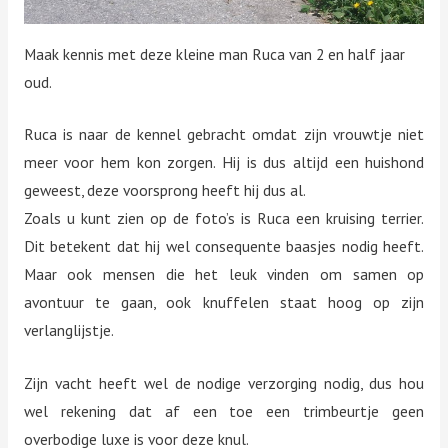
Maak kennis met deze kleine man Ruca van 2 en half jaar
oud.
Ruca is naar de kennel gebracht omdat zijn vrouwtje niet
meer voor hem kon zorgen. Hij is dus altijd een huishond
geweest, deze voorsprong heeft hij dus al.
Zoals u kunt zien op de foto’s is Ruca een kruising terrier.
Dit betekent dat hij wel consequente baasjes nodig heeft.
Maar ook mensen die het leuk vinden om samen op
avontuur te gaan, ook knuffelen staat hoog op zijn
verlanglijstje.
Zijn vacht heeft wel de nodige verzorging nodig, dus hou
wel rekening dat af een toe een trimbeurtje geen
overbodige luxe is voor deze knul.