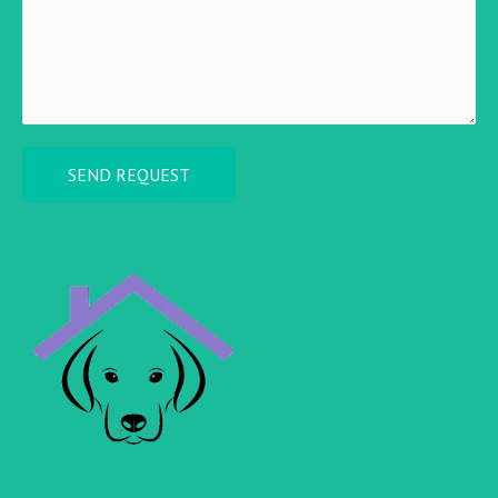
SEND REQUEST