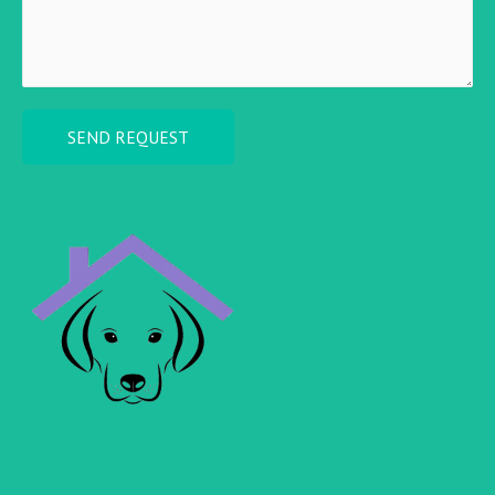
SEND REQUEST