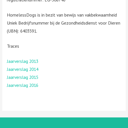
HomelessDogs is in bezit van bewijs van vakbekwaamheid
Uniek Bedrijfsnummer bij de Gezondheidsdienst voor Dieren
(UBN): 6403591.
Traces
Jaarverslag 2013
Jaarverslag 2014
Jaarverslag 2015
Jaarverslag 2016