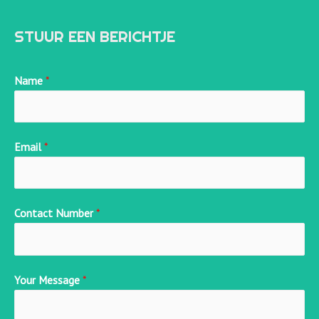
STUUR EEN BERICHTJE
Name
*
Email
*
Contact Number
*
Your Message
*