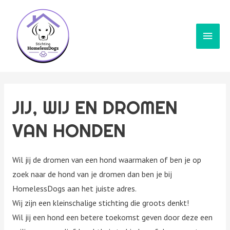
Hoof
JIJ, WIJ EN DROMEN
VAN HONDEN
Wil jij de dromen van een hond waarmaken of ben je op
zoek naar de hond van je dromen dan ben je bij
HomelessDogs aan het juiste adres.
Wij zijn een kleinschalige stichting die groots denkt!
Wil jij een hond een betere toekomst geven door deze een