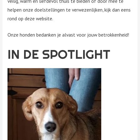
veilig, warm en liefdevol thuis te bieden of door mee te
helpen onze doelstellingen te verwezenlijken, kijk dan eens
rond op deze website.
Onze honden bedanken je alvast voor jouw betrokkenheid!
IN DE SPOTLIGHT