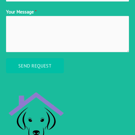
Your Message
*
SEND REQUEST