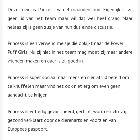
Deze meid is Princess van 4 maanden oud. Eigenlijk is zij
geen lid van het team maar wil dat wel heel graag. Maar
helaas zij is geen zusje van hun dus einde discussie.
Princess is een verwend meisje die opkijkt naar de Power
Puff Girls. Nu zij niet in het team mag moet zij maar andere
vrienden maken en daar is zij goed in.
Princess is super sociaal naar mens en dier, altijd bereid om
te knuffelen maar vind het ook niet erg om even geen
aandacht te krijgen.
Princess is volledig gevaccineerd, gechipt, worm en vlo vrij,
gezond verklaart door de dierenarts en voorzien van
Europees paspoort.