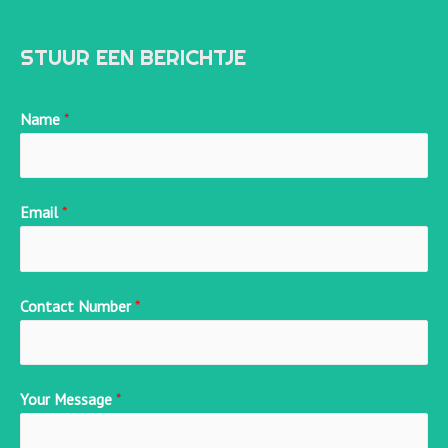
STUUR EEN BERICHTJE
Name
*
Email
*
Contact Number
*
Your Message
*