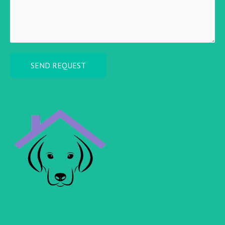
SEND REQUEST