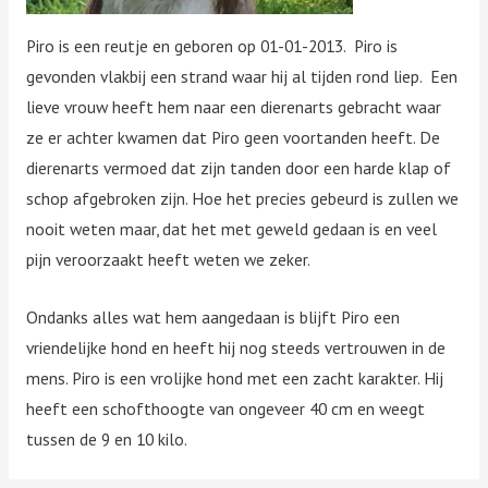
Piro is een reutje en geboren op 01-01-2013. Piro is
gevonden vlakbij een strand waar hij al tijden rond liep. Een
lieve vrouw heeft hem naar een dierenarts gebracht waar
ze er achter kwamen dat Piro geen voortanden heeft. De
dierenarts vermoed dat zijn tanden door een harde klap of
schop afgebroken zijn. Hoe het precies gebeurd is zullen we
nooit weten maar, dat het met geweld gedaan is en veel
pijn veroorzaakt heeft weten we zeker.
Ondanks alles wat hem aangedaan is blijft Piro een
vriendelijke hond en heeft hij nog steeds vertrouwen in de
mens. Piro is een vrolijke hond met een zacht karakter. Hij
heeft een schofthoogte van ongeveer 40 cm en weegt
tussen de 9 en 10 kilo.