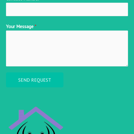
Your Message
*
SEND REQUEST