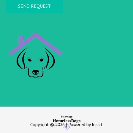
SEND REQUEST
Copyright © 2026
| Powered by Irisict