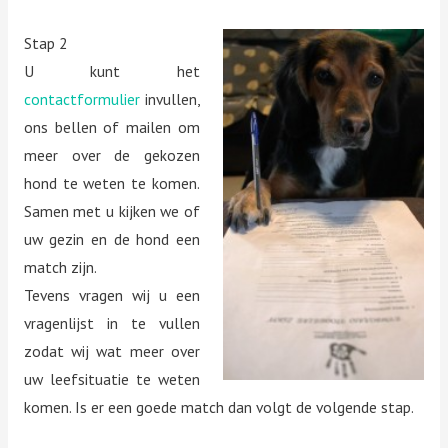
Stap 2
U kunt het
contactformulier
invullen,
ons bellen of mailen om
meer over de gekozen
hond te weten te komen.
Samen met u kijken we of
uw gezin en de hond een
match zijn.
Tevens vragen wij u een
vragenlijst in te vullen
zodat wij wat meer over
uw leefsituatie te weten
komen. Is er een goede match dan volgt de volgende stap.