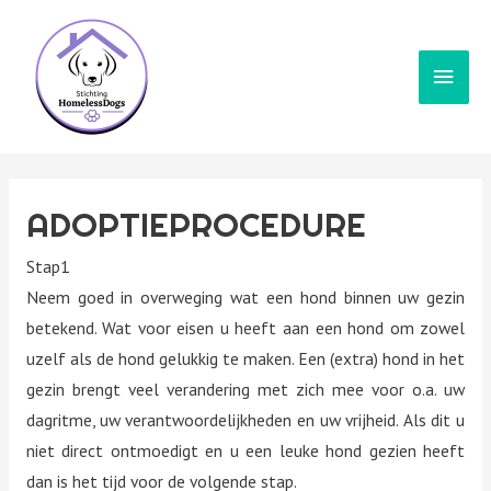
Hoof
ADOPTIEPROCEDURE
Stap1
Neem goed in overweging wat een hond binnen uw gezin
betekend. Wat voor eisen u heeft aan een hond om zowel
uzelf als de hond gelukkig te maken. Een (extra) hond in het
gezin brengt veel verandering met zich mee voor o.a. uw
dagritme, uw verantwoordelijkheden en uw vrijheid. Als dit u
niet direct ontmoedigt en u een leuke hond gezien heeft
dan is het tijd voor de volgende stap.