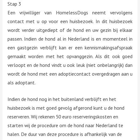
Stap 3
Een vrijwilliger van HomelessDogs neemt vervolgens
contact met u op voor een huisbezoek. In dit huisbezoek
wordt verder uitgediept of de hond en uw gezin bij elkaar
passen. Indien de hond al in Nederland is en momenteel in
een gastgezin verblijft kan er een kennismakingsafspraak
gemaakt worden met het opvanggezin. Als dit ook goed
verloopt en de hond vindt u ook leuk (niet onbelangrijk) dan
wordt de hond met een adoptiecontact overgedragen aan u
als adoptant.
Indien de hond nog in het buitenland verblijft en het
huisbezoek is met goed gevolg afgerond kunt u de hond
reserveren. Wij rekenen 50 euro reserveringskosten en
starten wij de procedure om de hond naar Nederland te
halen. De duur van deze procedure is afhankelijk van de