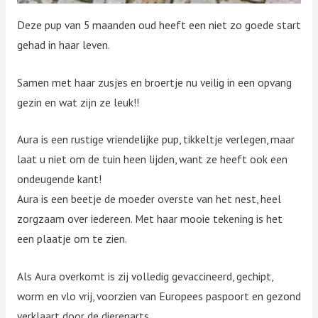
Deze pup van 5 maanden oud heeft een niet zo goede start
gehad in haar leven.
Samen met haar zusjes en broertje nu veilig in een opvang
gezin en wat zijn ze leuk!!
Aura is een rustige vriendelijke pup, tikkeltje verlegen, maar
laat u niet om de tuin heen lijden, want ze heeft ook een
ondeugende kant!
Aura is een beetje de moeder overste van het nest, heel
zorgzaam over iedereen. Met haar mooie tekening is het
een plaatje om te zien.
Als Aura overkomt is zij volledig gevaccineerd, gechipt,
worm en vlo vrij, voorzien van Europees paspoort en gezond
verklaart door de dierenarts.